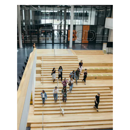
Wie wir einstellen
Blog