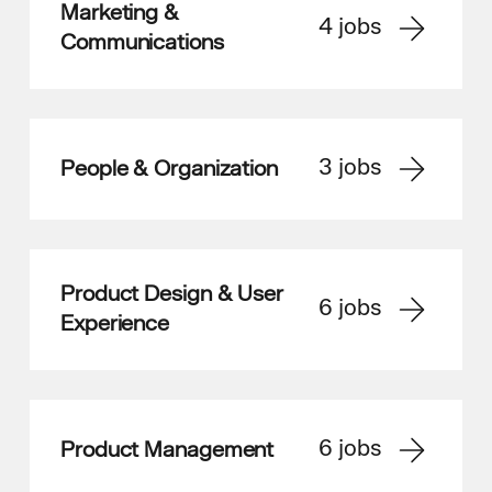
Marketing &
4
jobs
Communications
3
jobs
People & Organization
Product Design & User
6
jobs
Experience
6
jobs
Product Management