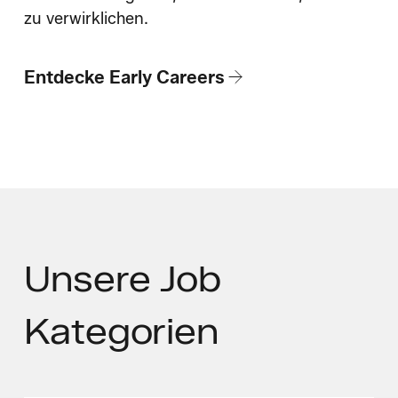
zu verwirklichen.
Entdecke Early Careers
Unsere
Job
Kategorien