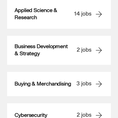
Applied Science &
14
jobs
Research
Business Development
2
jobs
& Strategy
3
jobs
Buying & Merchandising
2
jobs
Cybersecurity