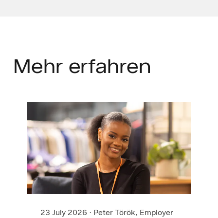
Mehr
erfahren
23 July 2026
·
Peter Török, Employer