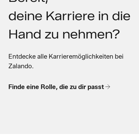
deine Karriere in die
Hand zu nehmen?
Entdecke alle Karrieremöglichkeiten bei
Zalando.
Finde eine Rolle, die zu dir passt