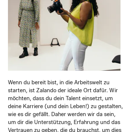
Wenn du bereit bist, in die Arbeitswelt zu
starten, ist Zalando der ideale Ort dafür. Wir
möchten, dass du dein Talent einsetzt, um
deine Karriere (und dein Leben!) zu gestalten,
wie es dir gefällt. Daher werden wir da sein,
um dir die Unterstützung, Erfahrung und das
Vertrauen zu geben, die du brauchst, um dies