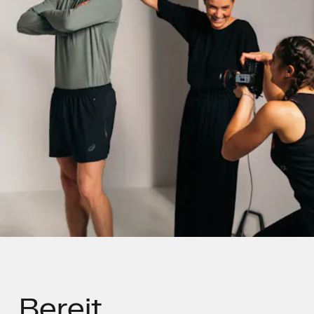
Bereit,