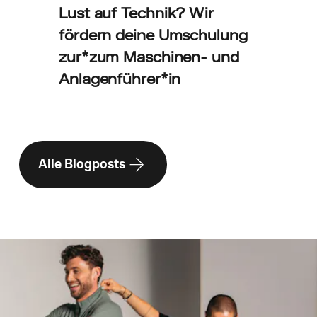
Lust auf Technik? Wir
fördern deine Umschulung
zur*zum Maschinen- und
Anlagenführer*in
Alle Blogposts