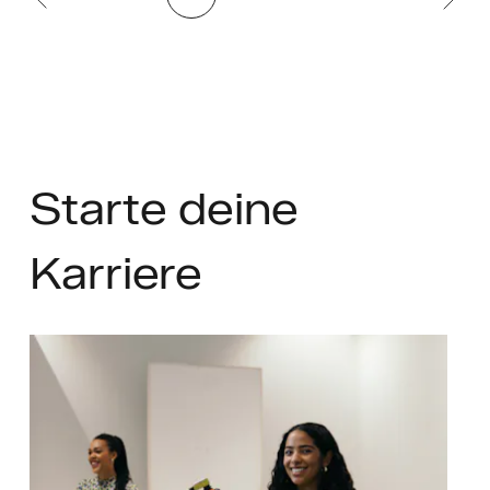
Starte
deine
Karriere