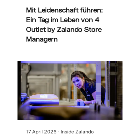
Mit Leidenschaft führen:
Ein Tag im Leben von 4
Outlet by Zalando Store
Managern
17 April 2026
·
Inside Zalando