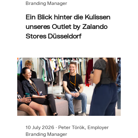
Branding Manager
Ein Blick hinter die Kulissen
unseres Outlet by Zalando
Stores Düsseldorf
10 July 2026
·
Peter Török, Employer
Branding Manager