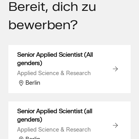
Bereit,
dich zu
bewerben?
Senior Applied Scientist (All
genders)
Applied Science & Research
Berlin
Senior Applied Scientist (all
genders)
Applied Science & Research