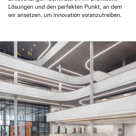
Lösungen und den perfekten Punkt, an dem
wir ansetzen. um Innovation voranzutreiben.