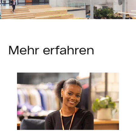
Mehr
erfahren