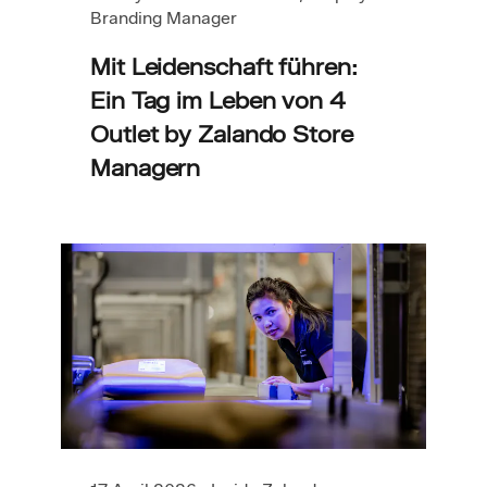
Branding Manager
Mit Leidenschaft führen:
Ein Tag im Leben von 4
Outlet by Zalando Store
Managern