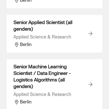
Berlin
Senior Applied Scientist (all
genders)
Applied Science & Research
Berlin
Senior Machine Learning
Scientist / Data Engineer -
Logistics Algorithms (all
genders)
Applied Science & Research
Berlin