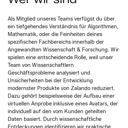
Als Mitglied unseres Teams verfügst du über
ein tiefgehendes Verständnis für Algorithmen,
Mathematik, oder die Feinheiten deines
spezifischen Fachbereichs innerhalb der
Angewandten Wissenschaft & Forschung. Wir
spielen eine entscheidende Rolle, weil unser
Team von Wissenschaftlern
Geschäftsprobleme analysiert und
Unsicherheiten bei der Entwicklung
modernster Produkte von Zalando reduziert.
Dazu gehört beispielsweise der Aufbau einer
virtuellen Anprobe inklusive eines Avatars, der
individuell auf den vom Kunden geteilten
Daten basiert. Durch wissenschaftliche
Entdeckungen identifizieren wir praktische