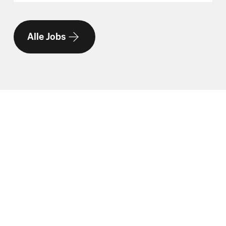
Alle Jobs