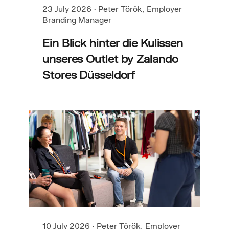
23 July 2026
·
Peter Török, Employer
Branding Manager
Ein Blick hinter die Kulissen
unseres Outlet by Zalando
Stores Düsseldorf
10 July 2026
·
Peter Török, Employer