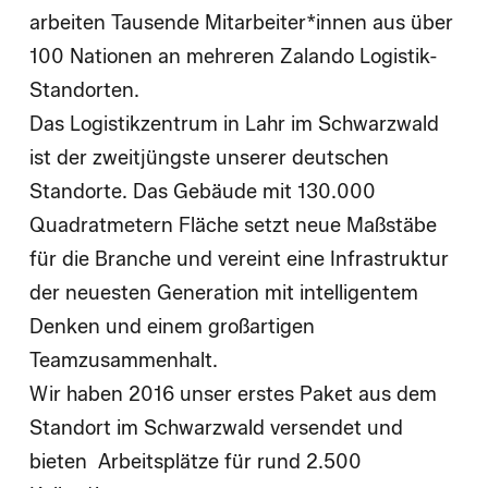
arbeiten Tausende Mitarbeiter*innen aus über
100 Nationen an mehreren Zalando Logistik-
Standorten.
Das Logistikzentrum in Lahr im Schwarzwald
ist der zweitjüngste unserer deutschen
Standorte. Das Gebäude mit 130.000
Quadratmetern Fläche setzt neue Maßstäbe
für die Branche und vereint eine Infrastruktur
der neuesten Generation mit intelligentem
Denken und einem großartigen
Teamzusammenhalt.
Wir haben 2016 unser erstes Paket aus dem
Standort im Schwarzwald versendet und
bieten Arbeitsplätze für rund 2.500