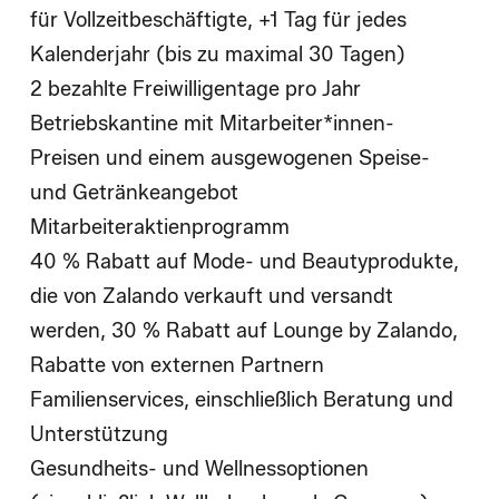
für
Vollzeitbeschäftigte,
+1 Tag für jedes
Kalenderjahr (bis zu maximal 30 Tagen)
2 bezahlte Freiwilligentage pro Jahr
Betriebskantine mit
Mitarbeiter*innen-
Preisen
und einem ausgewogenen Speise-
und Getränkeangebot
Mitarbeiteraktienprogramm
40 % Rabatt auf Mode- und Beautyprodukte,
die von Zalando verkauft und versandt
werden, 30 % Rabatt auf Lounge by Zalando,
Rabatte von externen Partnern
Familienservices, einschließlich Beratung und
Unterstützung
Gesundheits- und Wellnessoptionen