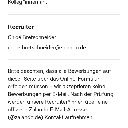
Kolleg*innen an.
Recruiter
Chloé Bretschneider
chloe.bretschneider@zalando.de
Bitte beachten, dass alle Bewerbungen auf
dieser Seite über das Online-Formular
erfolgen müssen – wir akzeptieren keine
Bewerbungen per E-Mail. Nach der Prüfung
werden unsere Recruiter*innen über eine
offizielle Zalando E-Mail-Adresse
(@zalando.de) Kontakt aufnehmen.