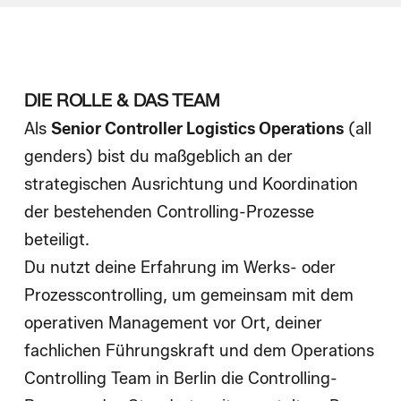
Wie wir einstellen
Blog
DIE ROLLE & DAS TEAM
Als
Senior Controller Logistics Operations
(all
genders)
bist du maßgeblich an der
strategischen Ausrichtung und Koordination
der bestehenden Controlling-Prozesse
beteiligt.
Du nutzt deine Erfahrung im Werks- oder
Prozesscontrolling, um gemeinsam mit dem
operativen Management vor Ort, deiner
fachlichen Führungskraft und dem Operations
Controlling Team in Berlin die Controlling-