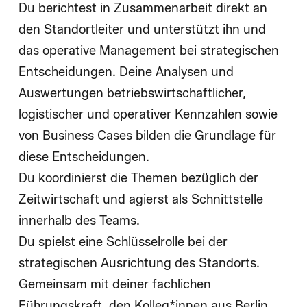
Du berichtest in Zusammenarbeit direkt an
den Standortleiter und unterstützt ihn und
das operative Management bei strategischen
Entscheidungen. Deine Analysen und
Auswertungen betriebswirtschaftlicher,
logistischer und operativer Kennzahlen sowie
von Business Cases bilden die Grundlage für
diese Entscheidungen.
Du koordinierst die Themen bezüglich der
Zeitwirtschaft und agierst als Schnittstelle
innerhalb des Teams.
Du spielst eine Schlüsselrolle bei der
strategischen Ausrichtung des Standorts.
Gemeinsam mit deiner fachlichen
Führungskraft, den Kolleg*innen aus Berlin