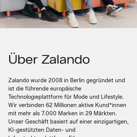
Über
Zalando
Zalando wurde 2008 in Berlin gegründet und
ist die führende europäische
Technologieplattform für Mode und Lifestyle.
Wir verbinden 62 Millionen aktive Kund*innen
mit mehr als 7.000 Marken in 29 Märkten.
Unser Geschäft basiert auf einer einzigartigen,
KI-gestützten Daten- und