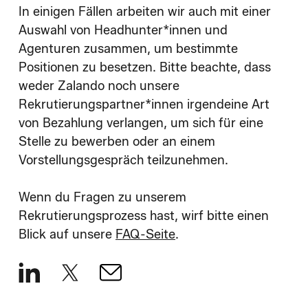
In einigen Fällen arbeiten wir auch mit einer
Auswahl von Headhunter*innen und
Agenturen zusammen, um bestimmte
Positionen zu besetzen. Bitte beachte, dass
weder Zalando noch unsere
Rekrutierungspartner*innen irgendeine Art
von Bezahlung verlangen, um sich für eine
Stelle zu bewerben oder an einem
Vorstellungsgespräch teilzunehmen.
Wenn du Fragen zu unserem
Rekrutierungsprozess hast, wirf bitte einen
Blick auf unsere
FAQ-Seite
.