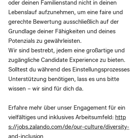
oder deinen Familienstand nicht in deinen
Lebenslauf aufzunehmen, um eine faire und
gerechte Bewertung ausschließlich auf der
Grundlage deiner Fähigkeiten und deines
Potenzials zu gewährleisten.
Wir sind bestrebt, jedem eine großartige und
zugängliche Candidate Experience zu bieten.
Solltest du während des Einstellungsprozesses
Unterstützung benötigen, lass es uns bitte
wissen – wir sind für dich da.
Erfahre mehr über unser Engagement für ein
vielfältiges und inklusives Arbeitsumfeld:
http
s://jobs.zalando.com/de/our-culture/diversity-
and-inclusion