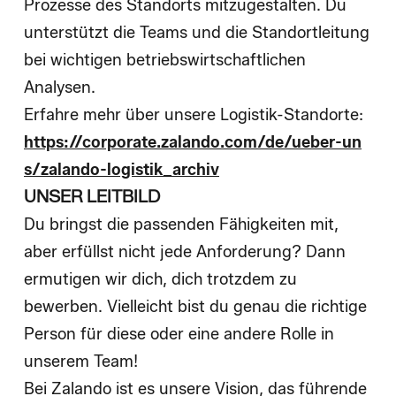
Prozesse des Standorts mitzugestalten. Du
unterstützt die Teams und die Standortleitung
bei wichtigen betriebswirtschaftlichen
Analysen.
Erfahre mehr über unsere Logistik-Standorte:
https://corporate.zalando.com/de/ueber-un
s/zalando-logistik_archiv
UNSER LEITBILD
Du bringst die passenden Fähigkeiten mit,
aber erfüllst nicht jede Anforderung? Dann
ermutigen wir dich, dich trotzdem zu
bewerben. Vielleicht bist du genau die richtige
Person für diese oder eine andere Rolle in
unserem Team!
Bei Zalando ist es unsere Vision, das führende