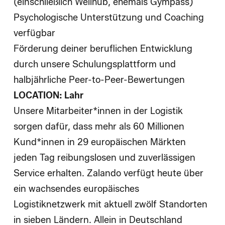
(einschließlich Wellhub, ehemals Gympass)
Psychologische Unterstützung und Coaching
verfügbar
Förderung deiner beruflichen Entwicklung
durch unsere Schulungsplattform und
halbjährliche
Peer-to-Peer-Bewertungen
LOCATION: Lahr
Unsere Mitarbeiter*innen in der Logistik
sorgen dafür, dass mehr als 60 Millionen
Kund*innen in 29 europäischen Märkten
jeden Tag reibungslosen und zuverlässigen
Service erhalten. Zalando verfügt heute über
ein wachsendes europäisches
Logistiknetzwerk mit aktuell zwölf Standorten
in sieben Ländern. Allein in Deutschland