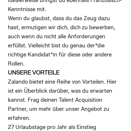
Idealerweise bringst du ebenfalls Französisch-
Kenntnisse mit.
Wenn du glaubst, dass du das Zeug dazu
hast, ermutigen wir dich, dich zu bewerben,
auch wenn du nicht alle Anforderungen
erfüllst. Vielleicht bist du genau der*die
richtige Kandidat*in für diese oder andere
Rollen.
UNSERE VORTEILE
Zalando bietet eine Reihe von Vorteilen. Hier
ist ein Überblick darüber, was du erwarten
kannst. Frag deinen Talent Acquisition
Partner, um mehr über unser Angebot zu
erfahren.
27 Urlaubstage pro Jahr als Einstieg