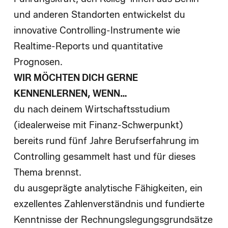
und anderen Standorten entwickelst du
innovative Controlling-Instrumente wie
Realtime-Reports und quantitative
Prognosen.
WIR MÖCHTEN DICH GERNE
KENNENLERNEN, WENN…
du nach deinem Wirtschaftsstudium
(idealerweise mit Finanz-Schwerpunkt)
bereits rund fünf Jahre Berufserfahrung im
Controlling gesammelt hast und für dieses
Thema brennst.
du ausgeprägte analytische Fähigkeiten, ein
exzellentes Zahlenverständnis und fundierte
Kenntnisse der Rechnungslegungsgrundsätze