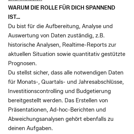
WARUM DIE ROLLE FÜR DICH SPANNEND
IST…
Du bist für die Aufbereitung, Analyse und
Auswertung von Daten zuständig, z.B.
historische Analysen, Realtime-Reports zur
aktuellen Situation sowie quantitativ gestützte
Prognosen.
Du stellst sicher, dass alle notwendigen Daten
für Monats-, Quartals- und Jahresabschlüsse,
Investitionscontrolling und Budgetierung
bereitgestellt werden. Das Erstellen von
Präsentationen, Ad-hoc-Berichten und
Abweichungsanalysen gehört ebenfalls zu
deinen Aufgaben.