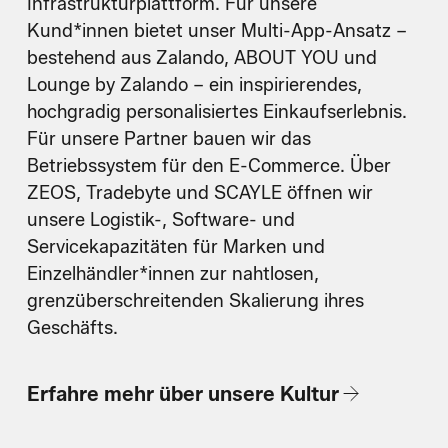
Infrastrukturplattform. Für unsere
Kund*innen bietet unser Multi-App-Ansatz –
bestehend aus Zalando, ABOUT YOU und
Lounge by Zalando – ein inspirierendes,
hochgradig personalisiertes Einkaufserlebnis.
Für unsere Partner bauen wir das
Betriebssystem für den E-Commerce. Über
ZEOS, Tradebyte und SCAYLE öffnen wir
unsere Logistik-, Software- und
Servicekapazitäten für Marken und
Einzelhändler*innen zur nahtlosen,
grenzüberschreitenden Skalierung ihres
Geschäfts.
Erfahre mehr über unsere Kultur