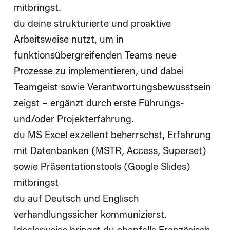
mitbringst.
du deine strukturierte und proaktive
Arbeitsweise nutzt, um in
funktionsübergreifenden Teams neue
Prozesse zu implementieren, und dabei
Teamgeist sowie Verantwortungsbewusstsein
zeigst – ergänzt durch erste Führungs-
und/oder Projekterfahrung.
du MS Excel exzellent beherrschst, Erfahrung
mit Datenbanken (MSTR, Access, Superset)
sowie Präsentationstools (Google Slides)
mitbringst
du auf Deutsch und Englisch
verhandlungssicher kommunizierst.