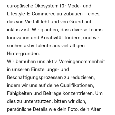
europäische Ökosystem für Mode- und
Lifestyle-E-Commerce aufzubauen – eines,
das von Vielfalt lebt und von Grund auf
inklusiv ist. Wir glauben, dass diverse Teams
Innovation und Kreativität fördern, und wir
suchen aktiv Talente aus vielfältigen
Hintergründen.
Wir bemühen uns aktiv, Voreingenommenheit
in unseren Einstellungs- und
Beschäftigungsprozessen zu reduzieren,
indem wir uns auf deine Qualifikationen,
Fähigkeiten und Beiträge konzentrieren. Um
dies zu unterstützen, bitten wir dich,
persönliche Details wie dein Foto, dein Alter