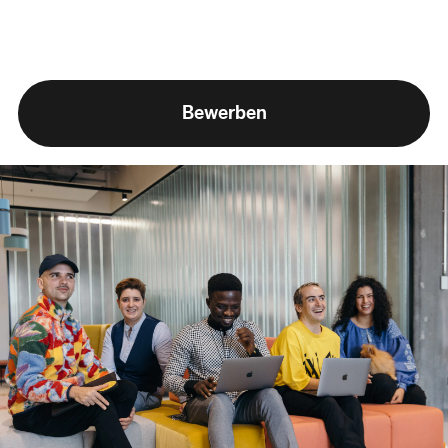
Bewerben