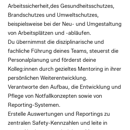
Arbeitssicherheit,des Gesundheitsschutzes,
Brandschutzes und Umweltschutzes,
beispielsweise bei der Neu- und Umgestaltung
von Arbeitsplätzen und -abläufen.
Du übernimmst die disziplinarische und
fachliche Führung deines Teams, steuerst die
Personalplanung und förderst deine
Kolleg:innen durch gezieltes Mentoring in ihrer
persönlichen Weiterentwicklung.
Verantworte den Aufbau, die Entwicklung und
Pflege von Notfallkonzepten sowie von
Reporting-Systemen.
Erstelle Auswertungen und Reportings zu
zentralen Safety-Kennzahlen und leite in