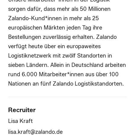
sorgen dafür, dass mehr als 50 Millionen
Zalando-Kund*innen in mehr als 25
europäischen Märkten jeden Tag ihre
Bestellungen zuverlässig erhalten. Zalando
verfügt heute über ein europaweites
Logistiknetzwerk mit zwölf Standorten in
sieben Ländern. Allein in Deutschland arbeiten
rund 6.000 Mitarbeiter*innen aus über 100
Nationen an fünf Zalando Logistikstandorten.
Recruiter
Lisa Kraft
lisa.kraft@zalando.de