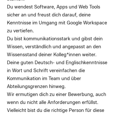
Du wendest Software, Apps und Web Tools
sicher an und freust dich darauf, deine
Kenntnisse im Umgang mit Google Workspace
zu vertiefen.
Du bist kommunikationsstark und gibst dein
Wissen, verständlich und angepasst an den
Wissensstand deiner Kolleg*innen weiter.
Deine guten Deutsch- und Englischkenntnisse
in Wort und Schrift vereinfachen die
Kommunikation im Team und über
Abteilungsgrenzen hinweg.
Wir ermutigen dich zu einer Bewerbung, auch
wenn du nicht alle Anforderungen erfüllst.
Vielleicht bist du die richtige Person für diese