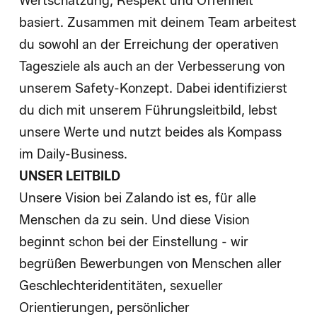
Wertschätzung, Respekt und Offenheit
basiert. Zusammen mit deinem Team arbeitest
du sowohl an der Erreichung der operativen
Tagesziele als auch an der Verbesserung von
unserem Safety-Konzept. Dabei identifizierst
du dich mit unserem Führungsleitbild, lebst
unsere Werte und nutzt beides als Kompass
im Daily-Business.
UNSER LEITBILD
Unsere Vision bei Zalando ist es, für alle
Menschen da zu sein. Und diese Vision
beginnt schon bei der Einstellung - wir
begrüßen Bewerbungen von Menschen aller
Geschlechteridentitäten, sexueller
Orientierungen, persönlicher