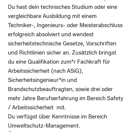
Du hast dein technisches Studium oder eine
vergleichbare Ausbildung mit einem
Techniker-, Ingenieurs- oder Meisterabschluss
erfolgreich absolviert und wendest
sicherheitstechnische Gesetze, Vorschriften
und Richtlinien sicher an. Zusätzlich bringst
du eine Qualifikation zum*r Fachkraft für
Arbeitssicherheit (nach ASiG),
Sicherheitsingenieur*in und
Brandschutzbeauftragten, sowie drei oder
mehr Jahre Berufserfahrung im Bereich Safety
/ Arbeitssicherheit mit.
Du verfügst über Kenntnisse im Bereich
Umweltschutz-Management.