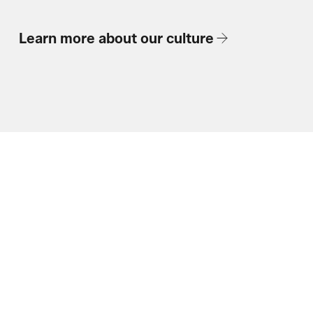
Learn more about our culture