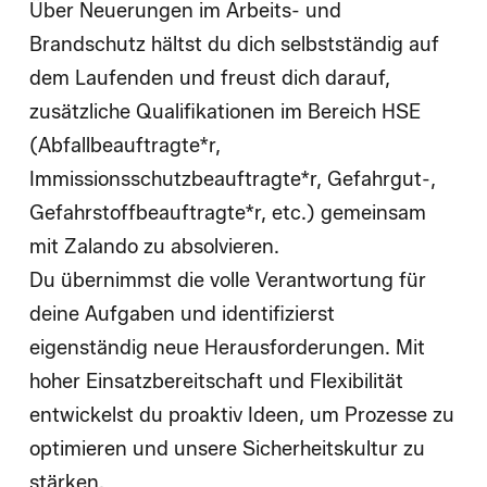
Über Neuerungen im Arbeits- und
Brandschutz hältst du dich selbstständig auf
dem Laufenden und freust dich darauf,
zusätzliche Qualifikationen im Bereich HSE
(Abfallbeauftragte*r,
Immissionsschutzbeauftragte*r, Gefahrgut-,
Gefahrstoffbeauftragte*r, etc.) gemeinsam
mit Zalando zu absolvieren.
Du übernimmst die volle Verantwortung für
deine Aufgaben und identifizierst
eigenständig neue Herausforderungen. Mit
hoher Einsatzbereitschaft und Flexibilität
entwickelst du proaktiv Ideen, um Prozesse zu
optimieren und unsere Sicherheitskultur zu
stärken.