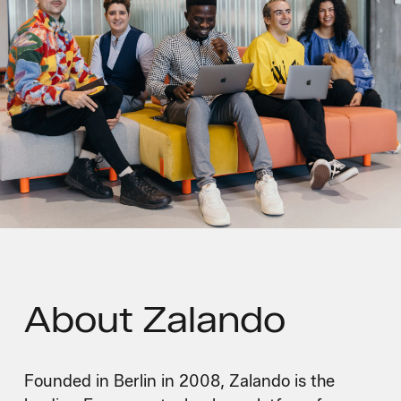
About
Zalando
Founded in Berlin in 2008, Zalando is the