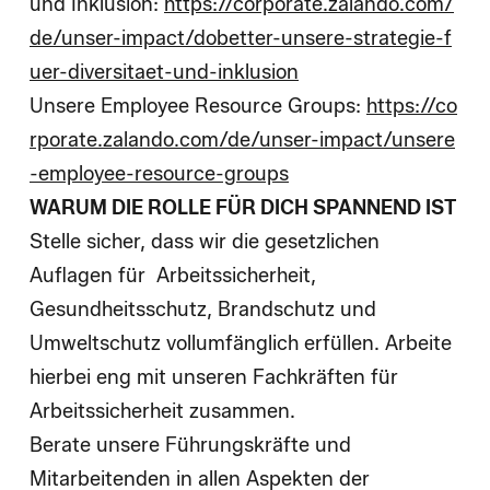
und Inklusion:
https://corporate.zalando.com/
de/unser-impact/dobetter-unsere-strategie-f
uer-diversitaet-und-inklusion
Unsere Employee Resource Groups:
https://co
rporate.zalando.com/de/unser-impact/unsere
-employee-resource-groups
WARUM DIE ROLLE FÜR DICH SPANNEND IST
Stelle sicher, dass wir die gesetzlichen
Auflagen für Arbeitssicherheit,
Gesundheitsschutz, Brandschutz und
Umweltschutz vollumfänglich erfüllen. Arbeite
hierbei eng mit unseren Fachkräften für
Arbeitssicherheit zusammen.
Berate unsere Führungskräfte und
Mitarbeitenden in allen Aspekten der