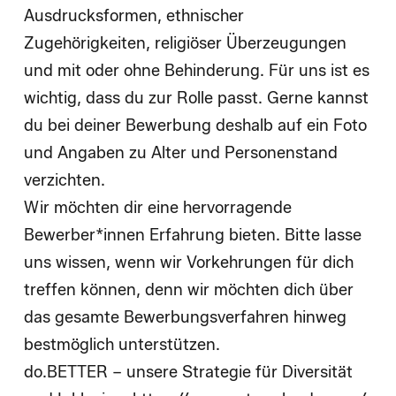
Ausdrucksformen, ethnischer
Zugehörigkeiten, religiöser Überzeugungen
und mit oder ohne Behinderung. Für uns ist es
wichtig, dass du zur Rolle passt. Gerne kannst
du bei deiner Bewerbung deshalb auf ein Foto
und Angaben zu Alter und Personenstand
verzichten.
Wir möchten dir eine hervorragende
Bewerber*innen Erfahrung bieten. Bitte lasse
uns wissen, wenn wir Vorkehrungen für dich
treffen können, denn wir möchten dich über
das gesamte Bewerbungsverfahren hinweg
bestmöglich unterstützen.
do.BETTER – unsere Strategie für Diversität