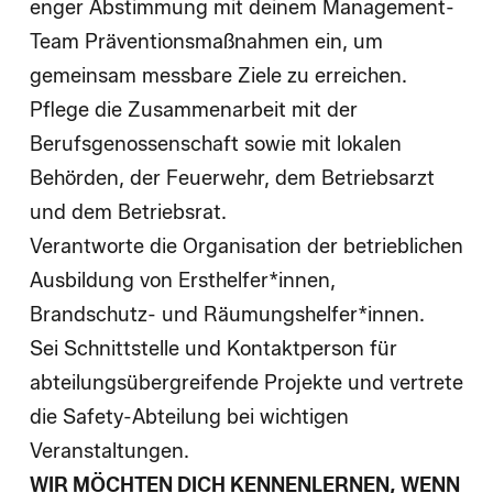
enger Abstimmung mit deinem Management-
Team Präventionsmaßnahmen ein, um
gemeinsam messbare Ziele zu erreichen.
Pflege die Zusammenarbeit mit der
Berufsgenossenschaft sowie mit lokalen
Behörden, der Feuerwehr, dem Betriebsarzt
und dem Betriebsrat.
Verantworte die Organisation der betrieblichen
Ausbildung von Ersthelfer*innen,
Brandschutz- und Räumungshelfer*innen.
Sei Schnittstelle und Kontaktperson für
abteilungsübergreifende Projekte und vertrete
die Safety-Abteilung bei wichtigen
Veranstaltungen.
WIR MÖCHTEN DICH KENNENLERNEN, WENN