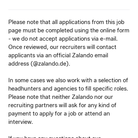
Please note that all applications from this job
page must be completed using the online form
- we do not accept applications via e-mail.
Once reviewed, our recruiters will contact
applicants via an official Zalando email
address (@zalando.de).
In some cases we also work with a selection of
headhunters and agencies to fill specific roles.
Please note that neither Zalando nor our
recruiting partners will ask for any kind of
payment to apply for a job or attend an
interview.