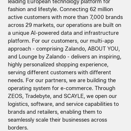
leading European technology platform for
fashion and lifestyle. Connecting 62 million
active customers with more than 7,000 brands
across 29 markets, our operations are built on
a unique AI-powered data and infrastructure
platform. For our customers, our multi-app
approach - comprising Zalando, ABOUT YOU,
and Lounge by Zalando - delivers an inspiring,
highly personalized shopping experience,
serving different customers with different
needs. For our partners, we are building the
operating system for e-commerce. Through
ZEOS, Tradebyte, and SCAYLE, we open our
logistics, software, and service capabilities to
brands and retailers, enabling them to
seamlessly scale their businesses across
borders.