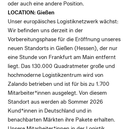
oder auch eine andere Position.
LOCATION: Gießen
Unser europäisches Logistiknetzwerk wächst:
Wir befinden uns derzeit in der
Vorbereitungsphase für die Eröffnung unseres
neuen Standorts in Gießen (Hessen), der nur
eine Stunde von Frankfurt am Main entfernt
liegt. Das 130.000 Quadratmeter große und
hochmoderne Logistikzentrum wird von
Zalando betrieben und ist für bis zu 1.700
Mitarbeiter*innen ausgelegt. Von diesem
Standort aus werden ab Sommer 2026
Kund*innen in Deutschland und in
benachbarten Märkten ihre Pakete erhalten.
Unsere Mitarbeiter*innen in der Logistik