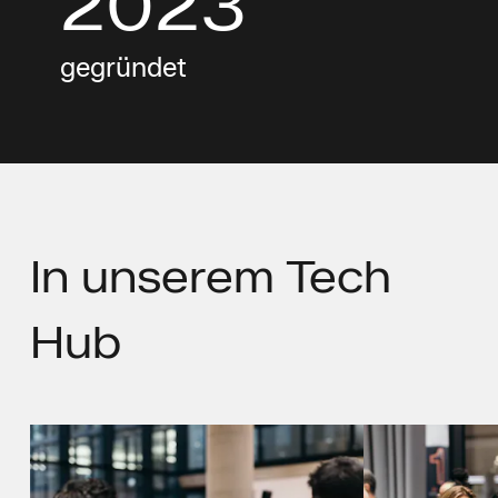
2023
gegründet
In unserem
Tech
Hub