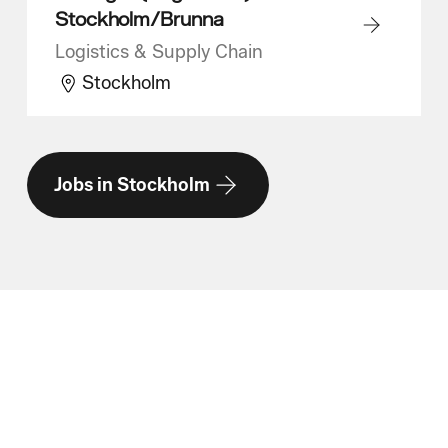
Stockholm/Brunna
Logistics & Supply Chain
Stockholm
Jobs in Stockholm