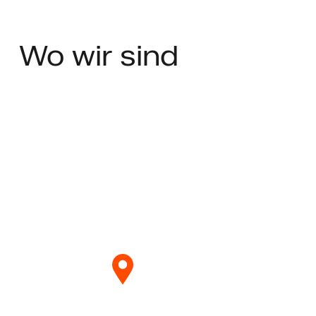
Wo
wir sind