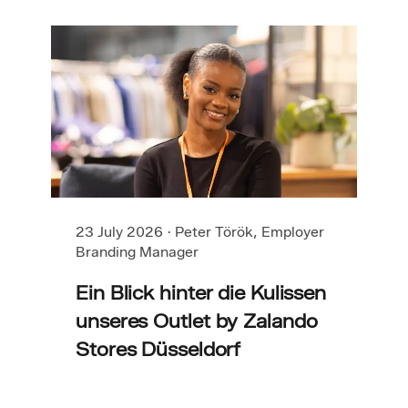
23 July 2026
·
Peter Török, Employer
Branding Manager
Ein Blick hinter die Kulissen
unseres Outlet by Zalando
Stores Düsseldorf