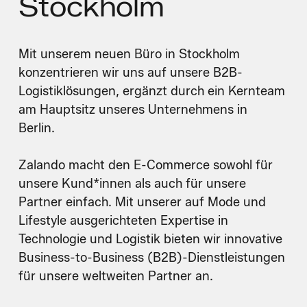
Stockholm
Mit unserem neuen Büro in Stockholm
konzentrieren wir uns auf unsere B2B-
Logistiklösungen, ergänzt durch ein Kernteam
am Hauptsitz unseres Unternehmens in
Berlin.
Zalando macht den E-Commerce sowohl für
unsere Kund*innen als auch für unsere
Partner einfach. Mit unserer auf Mode und
Lifestyle ausgerichteten Expertise in
Technologie und Logistik bieten wir innovative
Business-to-Business (B2B)-Dienstleistungen
für unsere weltweiten Partner an.