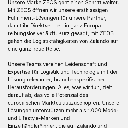
Unsere Marke ZEOS geht einen Schritt weiter.
Mit ZEOS öffnen wir unsere erstklassigen
Fulfillment-Lösungen für unsere Partner,
damit ihr Direktvertrieb in ganz Europa
reibungslos verläuft. Kurz gesagt, mit ZEOS
gehen die Logistikfähigkeiten von Zalando auf
eine ganz neue Reise.
Unsere Teams vereinen Leidenschaft und
Expertise für Logistik und Technologie mit der
Lösung relevanter, branchenspezifischer
Herausforderungen. Alles, was wir tun, zielt
darauf ab, das volle Potenzial des
europäischen Marktes auszuschöpfen. Unsere
Lösungen unterstützen mehr als 1.000 Mode-
und Lifestyle-Marken und
Einzelhändler*innen, die auf Zalando und