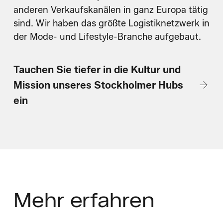
anderen Verkaufskanälen in ganz Europa tätig
sind. Wir haben das größte Logistiknetzwerk in
der Mode- und Lifestyle-Branche aufgebaut.
Tauchen Sie tiefer in die Kultur und
Mission unseres Stockholmer Hubs
ein
Mehr
erfahren