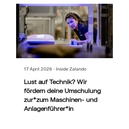
17 April 2026
·
Inside Zalando
Lust auf Technik? Wir
fördern deine Umschulung
zur*zum Maschinen- und
Anlagenführer*in