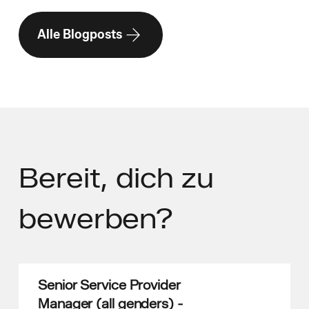
Alle Blogposts
Bereit,
dich zu
bewerben?
Senior Service Provider
Manager (all genders) -