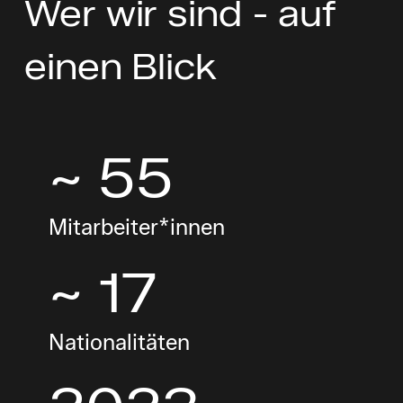
Wer wir sind - auf
einen Blick
~ 55
Mitarbeiter*innen
~ 17
Nationalitäten