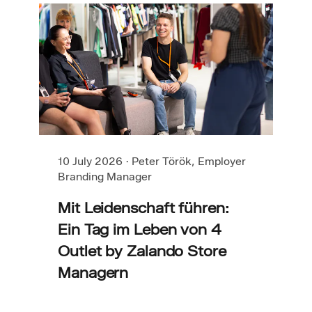
10 July 2026
·
Peter Török, Employer
Branding Manager
Mit Leidenschaft führen:
Ein Tag im Leben von 4
Outlet by Zalando Store
Managern