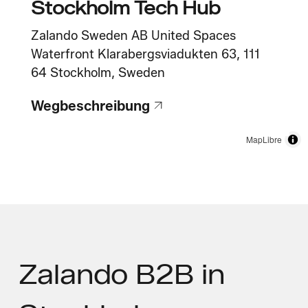
Stockholm Tech Hub
Zalando Sweden AB United Spaces
Waterfront Klarabergsviadukten 63, 111
64 Stockholm, Sweden
Wegbeschreibung
MapLibre
Zalando B2B
in