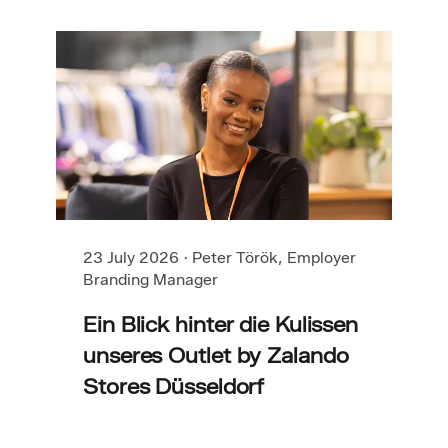
23 July 2026
·
Peter Török, Employer
Branding Manager
Ein Blick hinter die Kulissen
unseres Outlet by Zalando
Stores Düsseldorf