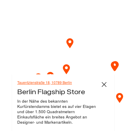
Tauentzienstraße 18, 10789 Berlin
Berlin Flagship Store
In der Nähe des bekannten
Kurfürstendamms bietet es auf vier Etagen
und über 1.500 Quadratmetern
Einkaufsfläche ein breites Angebot an
Designer- und Markenartikeln.