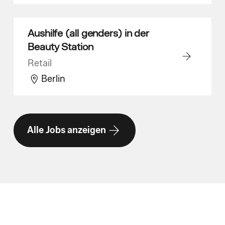
Aushilfe (all genders) in der
Beauty Station
Retail
Berlin
Alle Jobs anzeigen