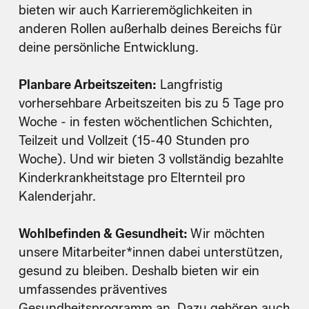
bieten wir auch Karrieremöglichkeiten in
anderen Rollen außerhalb deines Bereichs für
deine persönliche Entwicklung.
Planbare Arbeitszeiten:
Langfristig
vorhersehbare Arbeitszeiten bis zu 5 Tage pro
Woche - in festen wöchentlichen Schichten,
Teilzeit und Vollzeit (15-40 Stunden pro
Woche). Und wir bieten 3 vollständig bezahlte
Kinderkrankheitstage pro Elternteil pro
Kalenderjahr.
Wohlbefinden & Gesundheit:
Wir möchten
unsere Mitarbeiter*innen dabei unterstützen,
gesund zu bleiben. Deshalb bieten wir ein
umfassendes präventives
Gesundheitsprogramm an. Dazu gehören auch