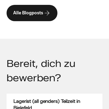
Alle Blogposts
Bereit,
dich zu
bewerben?
Lagerist (all genders) Teilzeit in
Bielefeld