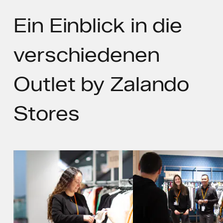
Ein Einblick in die
verschiedenen
Outlet by Zalando
Stores