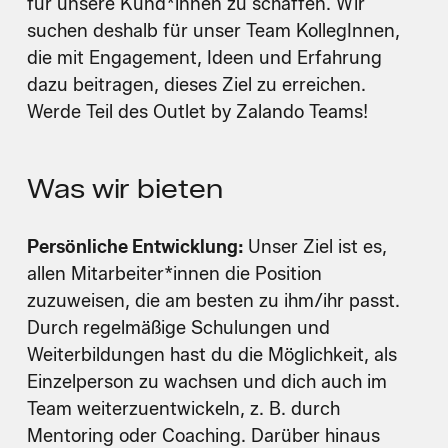
für unsere Kund*innen zu schaffen. Wir
suchen deshalb für unser Team KollegInnen,
die mit Engagement, Ideen und Erfahrung
dazu beitragen, dieses Ziel zu erreichen.
Werde Teil des Outlet by Zalando Teams!
Was wir bieten
Persönliche Entwicklung:
Unser Ziel ist es,
allen Mitarbeiter*innen die Position
zuzuweisen, die am besten zu ihm/ihr passt.
Durch regelmäßige Schulungen und
Weiterbildungen hast du die Möglichkeit, als
Einzelperson zu wachsen und dich auch im
Team weiterzuentwickeln, z. B. durch
Mentoring oder Coaching. Darüber hinaus