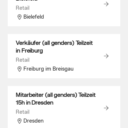
Retail
Bielefeld
Verkäufer (all genders) Teilzeit
in Freiburg
Retail
Freiburg im Breisgau
Mitarbeiter (all genders) Teilzeit
15h in Dresden
Retail
Dresden