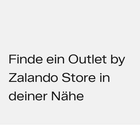
Finde ein Outlet by
Zalando Store
in
deiner Nähe