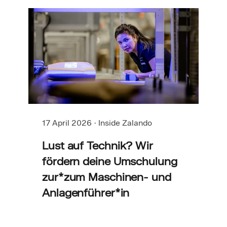
17 April 2026
·
Inside Zalando
Lust auf Technik? Wir
fördern deine Umschulung
zur*zum Maschinen- und
Anlagenführer*in