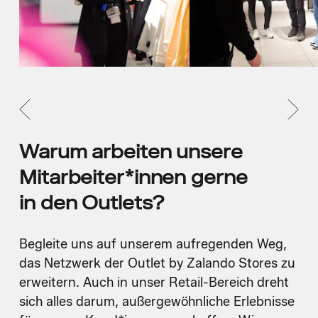
Warum arbeiten unsere
Mitarbeiter*innen gerne
in den Outlets?
Begleite uns auf unserem aufregenden Weg,
das Netzwerk der Outlet by Zalando Stores zu
erweitern. Auch in unser Retail-Bereich dreht
sich alles darum, außergewöhnliche Erlebnisse