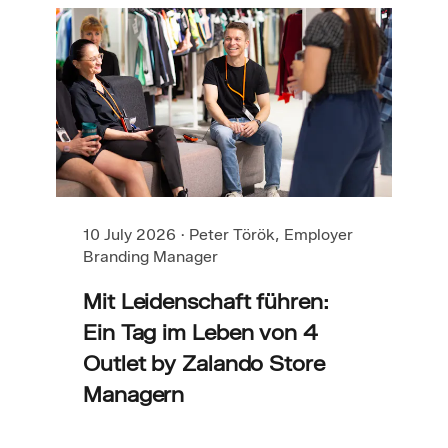
10 July 2026
·
Peter Török, Employer
Branding Manager
Mit Leidenschaft führen:
Ein Tag im Leben von 4
Outlet by Zalando Store
Managern