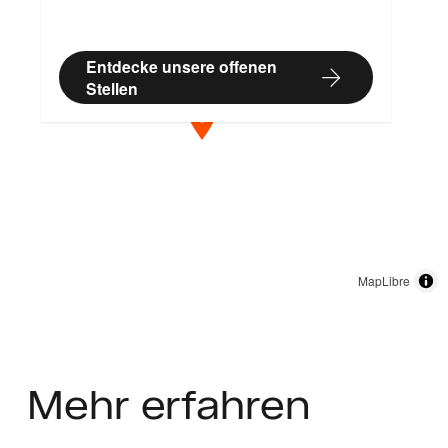
Entdecke unsere offenen
Stellen
MapLibre
Mehr
erfahren