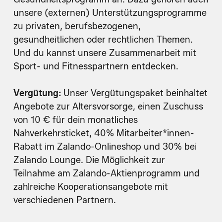
unsere (externen) Unterstützungsprogramme
zu privaten, berufsbezogenen,
gesundheitlichen oder rechtlichen Themen.
Und du kannst unsere Zusammenarbeit mit
Sport- und Fitnesspartnern entdecken.
Vergütung:
Unser Vergütungspaket beinhaltet
Angebote zur Altersvorsorge, einen Zuschuss
von 10 € für dein monatliches
Nahverkehrsticket, 40% Mitarbeiter*innen-
Rabatt im Zalando-Onlineshop und 30% bei
Zalando Lounge. Die Möglichkeit zur
Teilnahme am Zalando-Aktienprogramm und
zahlreiche Kooperationsangebote mit
verschiedenen Partnern.