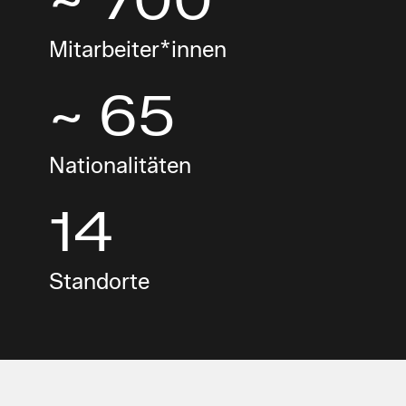
Mitarbeiter*innen
~ 65
Nationalitäten
14
Standorte