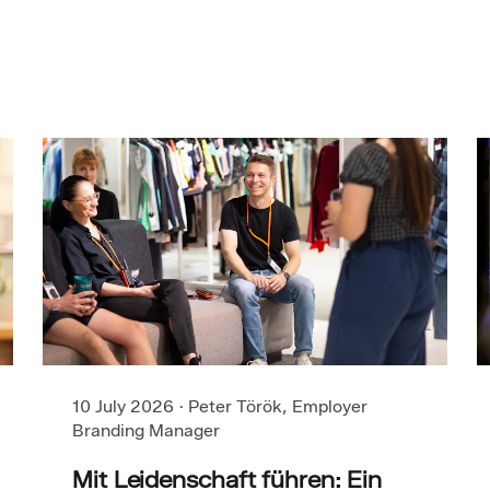
10 July 2026
·
Peter Török, Employer
Branding Manager
Mit Leidenschaft führen: Ein