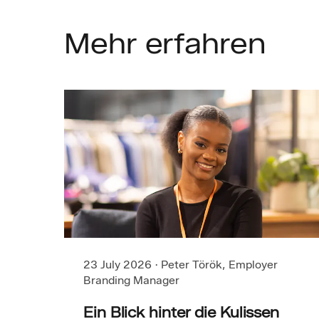
Mehr
erfahren
23 July 2026
·
Peter Török, Employer
Branding Manager
Ein Blick hinter die Kulissen