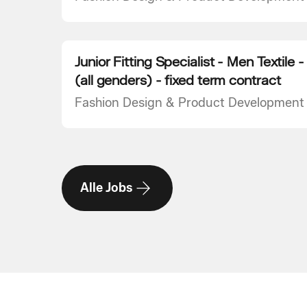
Junior Fitting Specialist - Men Textile
(all genders) - fixed term contract
Fashion Design & Product Development
Alle Jobs