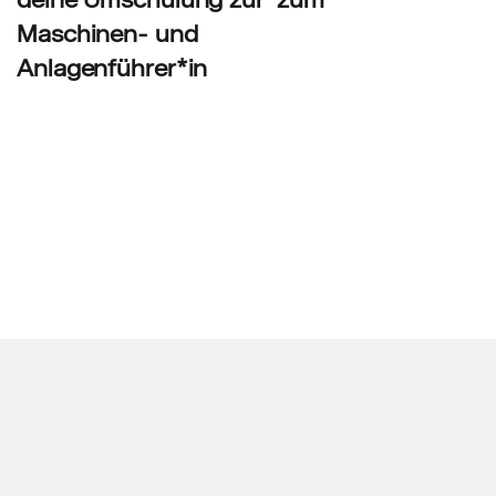
Maschinen- und
Anlagenführer*in