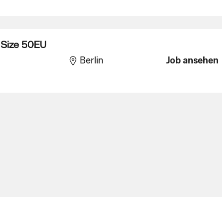
 - Size 50EU
Berlin
Job ansehen