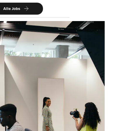
Alle Jobs