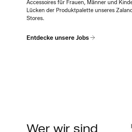
Accessoires für Frauen, Männer und Kinder
Lücken der Produktpalette unseres Zalan
Stores.
Entdecke unsere Jobs
Wer wir sind