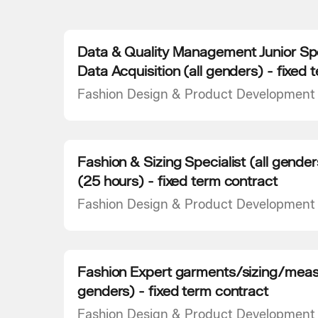
Data & Quality Management Junior Spe
Data Acquisition (all genders) - fixed 
Fashion Design & Product Development
Fashion & Sizing Specialist (all gender
(25 hours) - fixed term contract
Fashion Design & Product Development
Fashion Expert garments/sizing/meas
genders) - fixed term contract
Fashion Design & Product Development