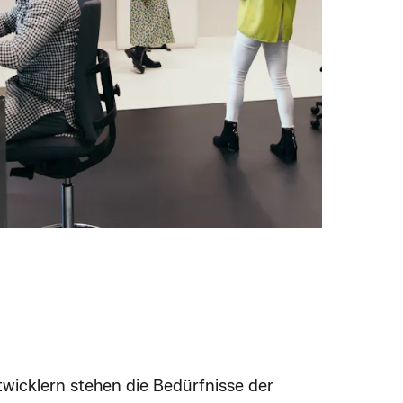
icklern stehen die Bedürfnisse der