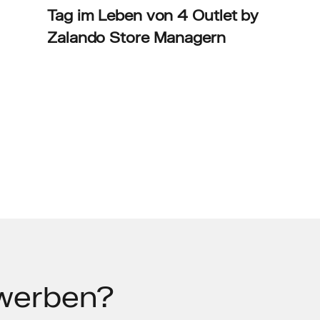
Tag im Leben von 4 Outlet by
Zalando Store Managern
ewerben?