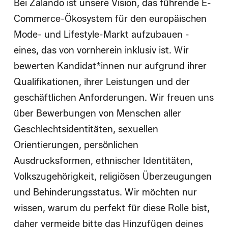
Bei Zalando ist unsere Vision, das führende E-
Commerce-Ökosystem für den europäischen
Mode- und Lifestyle-Markt aufzubauen -
eines, das von vornherein inklusiv ist. Wir
bewerten Kandidat*innen nur aufgrund ihrer
Qualifikationen, ihrer Leistungen und der
geschäftlichen Anforderungen. Wir freuen uns
über Bewerbungen von Menschen aller
Geschlechtsidentitäten, sexuellen
Orientierungen, persönlichen
Ausdrucksformen, ethnischer Identitäten,
Volkszugehörigkeit, religiösen Überzeugungen
und Behinderungsstatus. Wir möchten nur
wissen, warum du perfekt für diese Rolle bist,
daher vermeide bitte das Hinzufügen deines