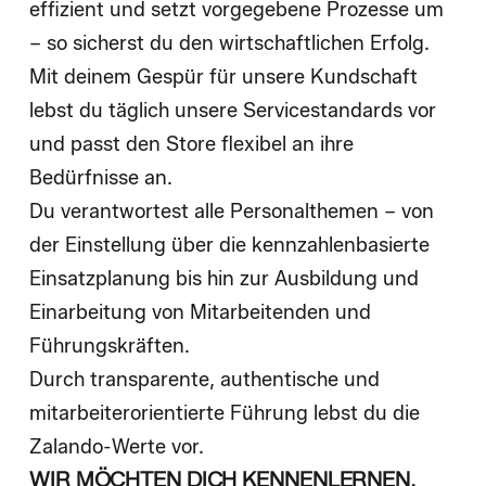
effizient und setzt vorgegebene Prozesse um
– so sicherst du den wirtschaftlichen Erfolg.
Mit deinem Gespür für unsere Kundschaft
lebst du täglich unsere Servicestandards vor
und passt den Store flexibel an ihre
Bedürfnisse an.
Du verantwortest alle Personalthemen – von
der Einstellung über die kennzahlenbasierte
Einsatzplanung bis hin zur Ausbildung und
Einarbeitung von Mitarbeitenden und
Führungskräften.
Durch transparente, authentische und
mitarbeiterorientierte Führung lebst du die
Zalando-Werte vor.
WIR MÖCHTEN DICH KENNENLERNEN,