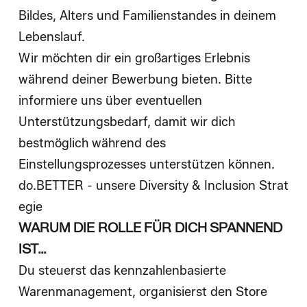
Bildes, Alters und Familienstandes in deinem
Lebenslauf.
Wir möchten dir ein großartiges Erlebnis
während deiner Bewerbung bieten. Bitte
informiere uns über eventuellen
Unterstützungsbedarf, damit wir dich
bestmöglich während des
Einstellungsprozesses unterstützen können.
do.BETTER - unsere Diversity & Inclusion Strat
egie
WARUM DIE ROLLE FÜR DICH SPANNEND
IST…
Du steuerst das kennzahlenbasierte
Warenmanagement, organisierst den Store