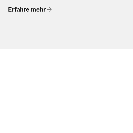
Erfahre mehr