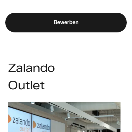
Bewerben
Zalando
Outlet