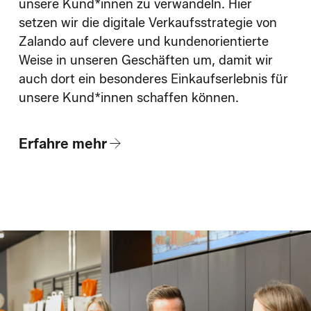
unsere Kund*innen zu verwandeln. Hier
setzen wir die digitale Verkaufsstrategie von
Zalando auf clevere und kundenorientierte
Weise in unseren Geschäften um, damit wir
auch dort ein besonderes Einkaufserlebnis für
unsere Kund*innen schaffen können.
Erfahre mehr