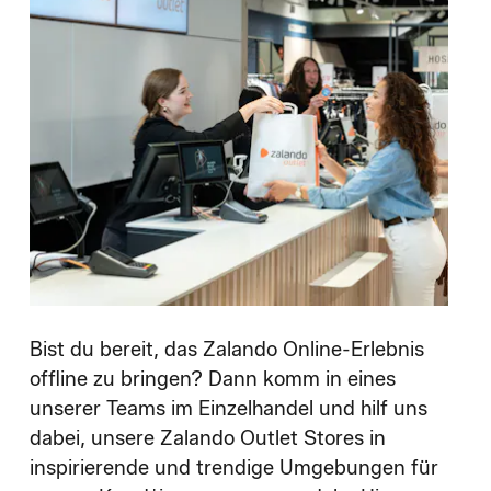
Bist du bereit, das Zalando Online-Erlebnis
offline zu bringen? Dann komm in eines
unserer Teams im Einzelhandel und hilf uns
dabei, unsere Zalando Outlet Stores in
inspirierende und trendige Umgebungen für