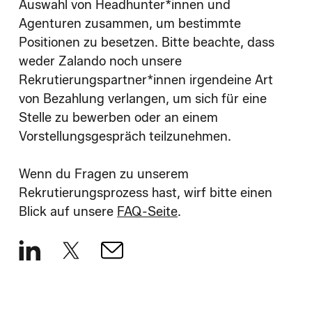
Auswahl von Headhunter*innen und
Agenturen zusammen, um bestimmte
Positionen zu besetzen. Bitte beachte, dass
weder Zalando noch unsere
Rekrutierungspartner*innen irgendeine Art
von Bezahlung verlangen, um sich für eine
Stelle zu bewerben oder an einem
Vorstellungsgespräch teilzunehmen.
Wenn du Fragen zu unserem
Rekrutierungsprozess hast, wirf bitte einen
Blick auf unsere
FAQ-Seite
.