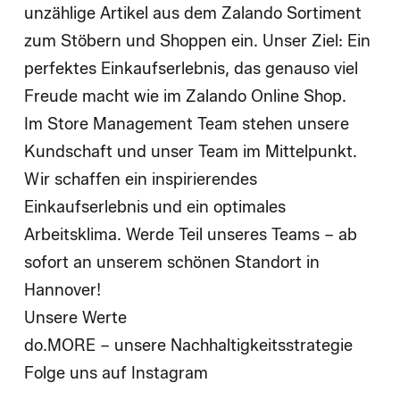
unzählige Artikel aus dem Zalando Sortiment
zum Stöbern und Shoppen ein. Unser Ziel: Ein
perfektes Einkaufserlebnis, das genauso viel
Freude macht wie im Zalando Online Shop.
Im Store Management Team stehen unsere
Kundschaft und unser Team im Mittelpunkt.
Wir schaffen ein inspirierendes
Einkaufserlebnis und ein optimales
Arbeitsklima. Werde Teil unseres Teams – ab
sofort an unserem schönen Standort in
Hannover!
Unsere Werte
do.MORE – unsere Nachhaltigkeitsstrategie
Folge uns auf Instagram