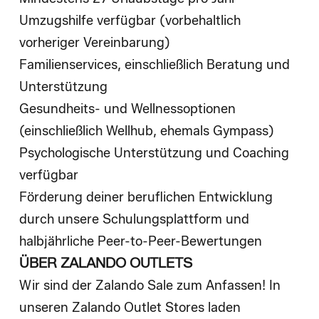
Umzugshilfe verfügbar (vorbehaltlich
vorheriger Vereinbarung)
Familienservices, einschließlich Beratung und
Unterstützung
Gesundheits- und Wellnessoptionen
(einschließlich Wellhub, ehemals Gympass)
Psychologische Unterstützung und Coaching
verfügbar
Förderung deiner beruflichen Entwicklung
durch unsere Schulungsplattform und
halbjährliche Peer-to-Peer-Bewertungen
ÜBER ZALANDO OUTLETS
Wir sind der Zalando Sale zum Anfassen! In
unseren Zalando Outlet Stores laden