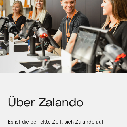
Über
Zalando
Es ist die perfekte Zeit, sich Zalando auf