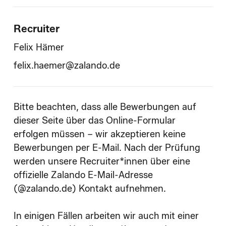
Recruiter
Felix Hämer
felix.haemer@zalando.de
Bitte beachten, dass alle Bewerbungen auf
dieser Seite über das Online-Formular
erfolgen müssen – wir akzeptieren keine
Bewerbungen per E-Mail. Nach der Prüfung
werden unsere Recruiter*innen über eine
offizielle Zalando E-Mail-Adresse
(@zalando.de) Kontakt aufnehmen.
In einigen Fällen arbeiten wir auch mit einer