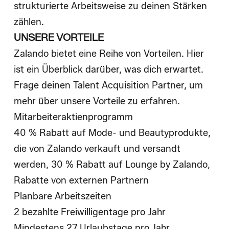
strukturierte Arbeitsweise zu deinen Stärken
zählen.
UNSERE VORTEILE
Zalando bietet eine Reihe von Vorteilen. Hier
ist ein Überblick darüber, was dich erwartet.
Frage deinen Talent Acquisition Partner, um
mehr über unsere Vorteile zu erfahren.
Mitarbeiteraktienprogramm
40 % Rabatt auf Mode- und Beautyprodukte,
die von Zalando verkauft und versandt
werden, 30 % Rabatt auf Lounge by Zalando,
Rabatte von externen Partnern
Planbare Arbeitszeiten
2 bezahlte Freiwilligentage pro Jahr
Mindestens 27 Urlaubstage pro Jahr