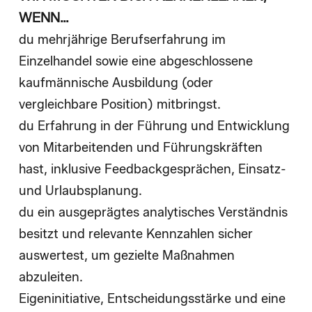
WENN…
du mehrjährige Berufserfahrung im
Einzelhandel sowie eine abgeschlossene
kaufmännische Ausbildung (oder
vergleichbare Position) mitbringst.
du Erfahrung in der Führung und Entwicklung
von Mitarbeitenden und Führungskräften
hast, inklusive Feedbackgesprächen, Einsatz-
und Urlaubsplanung.
du ein ausgeprägtes analytisches Verständnis
besitzt und relevante Kennzahlen sicher
auswertest, um gezielte Maßnahmen
abzuleiten.
Eigeninitiative, Entscheidungsstärke und eine