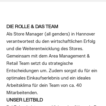
Wie wir einstellen
Blog
DIE ROLLE & DAS TEAM
Als Store Manager (all genders) in Hannover
verantwortest du den wirtschaftlichen Erfolg
und die Weiterentwicklung des Stores.
Gemeinsam mit dem Area Management &
Retail Team setzt du strategische
Entscheidungen um. Zudem sorgst du für ein
optimales Einkaufserlebnis und ein ideales
Arbeitsklima für dein Team von ca. 40
Mitarbeitenden.
UNSER LEITBILD