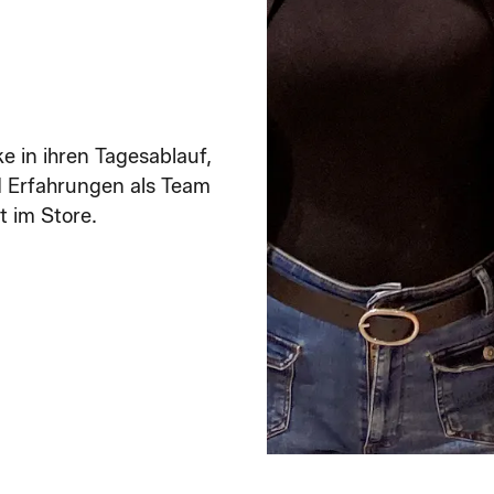
ke in ihren Tagesablauf,
d Erfahrungen als Team
t im Store.