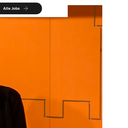
Alle Jobs