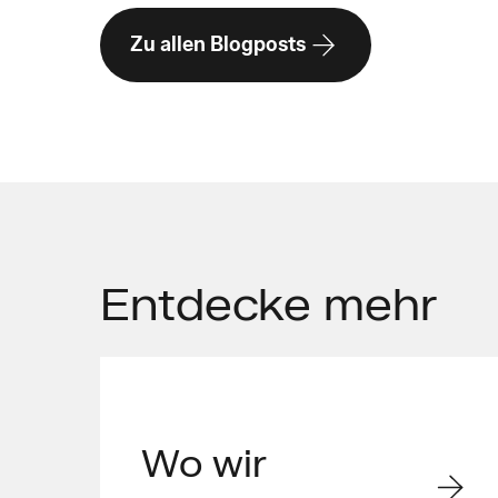
Zu allen Blogposts
Entdecke
mehr
Wo wir