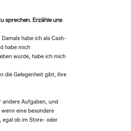
zu sprechen. Erzähle uns
 Damals habe ich als Cash-
und habe mich
ieben wurde, habe ich mich
 die Gelegenheit gibt, ihre
er andere Aufgaben, und
d wenn eine besondere
, egal ob im Store- oder