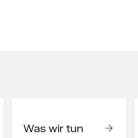
Was wir tun