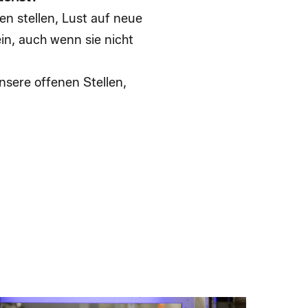
n stellen, Lust auf neue
in, auch wenn sie nicht
nsere offenen Stellen,