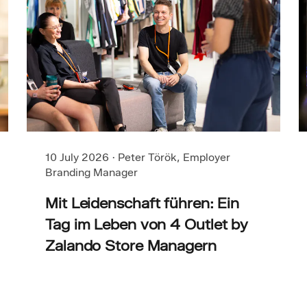
10 July 2026
·
Peter Török, Employer
Branding Manager
Mit Leidenschaft führen: Ein
Tag im Leben von 4 Outlet by
Zalando Store Managern