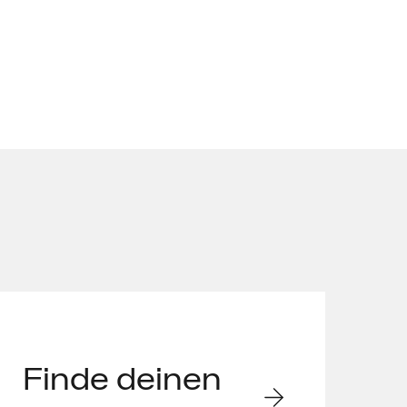
Finde deinen