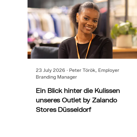
23 July 2026
·
Peter Török, Employer
Branding Manager
Ein Blick hinter die Kulissen
unseres Outlet by Zalando
Stores Düsseldorf