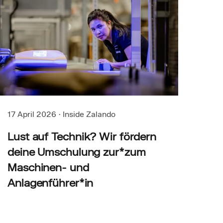
17 April 2026
·
Inside Zalando
Lust auf Technik? Wir fördern
deine Umschulung zur*zum
Maschinen- und
Anlagenführer*in