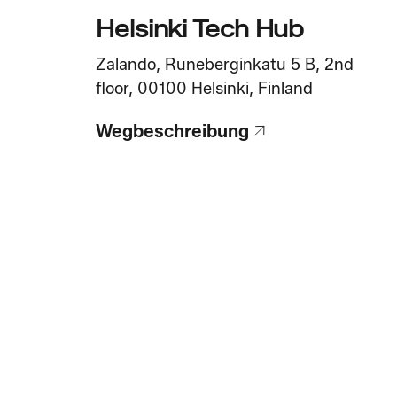
Helsinki Tech Hub
Zalando, Runeberginkatu 5 B, 2nd
floor, 00100 Helsinki, Finland
Wegbeschreibung