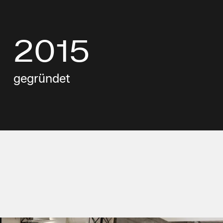
2015
gegründet