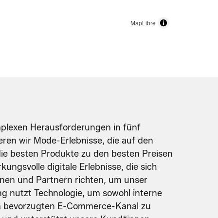
MapLibre
omplexen Herausforderungen in fünf
eren wir Mode-Erlebnisse, die auf den
die besten Produkte zu den besten Preisen
kungsvolle digitale Erlebnisse, die sich
nen und Partnern richten, um unser
g nutzt Technologie, um sowohl interne
um bevorzugten E-Commerce-Kanal zu