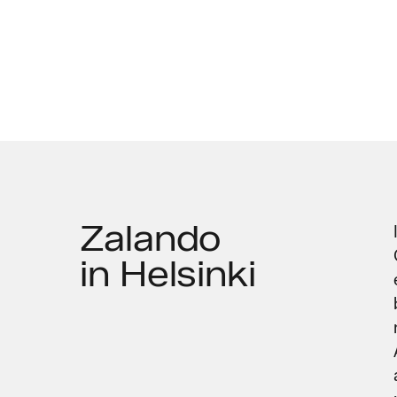
Zalando
in Helsinki