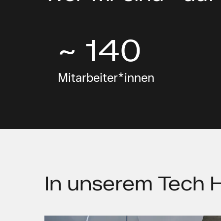
~ 140
Mitarbeiter*innen
In unserem
Tech 