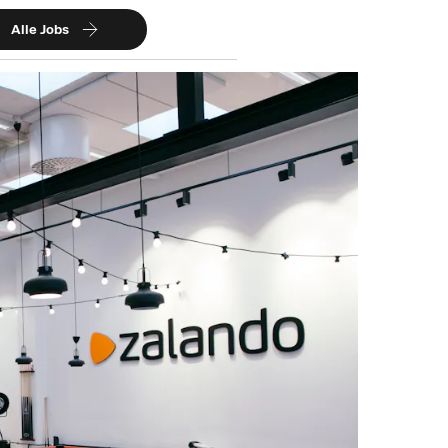
Alle Jobs